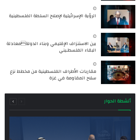
الرؤية الإسرائيلية لإصلاح السلطة الفلسطينية
بين الاستنزاف الإقليمي وبناء الدولةمعادلة
البقاء الفلسطـيني
مقاربات الأطراف الفلسطينية من مخطط نزع
سلاح المقاومة في غزة
السابقة
التالية
أنشطة الحوار
الصفحة
الصفحة