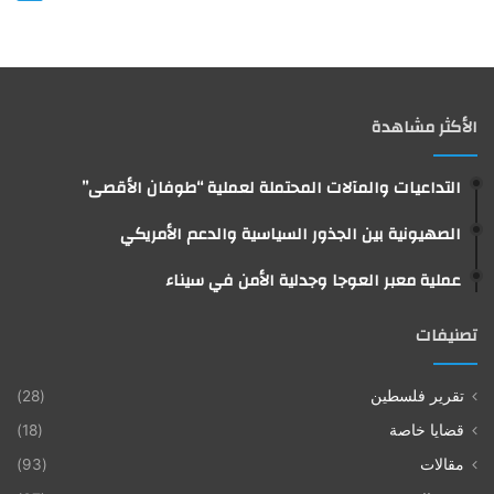
الأكثر مشاهدة
التداعيات والمآلات المحتملة لعملية “طوفان الأقصى”
الصهيونية بين الجذور السياسية والدعم الأمريكي
عملية معبر العوجا وجدلية الأمن في سيناء
تصنيفات
تقرير فلسطين
(28)
قضايا خاصة
(18)
مقالات
(93)