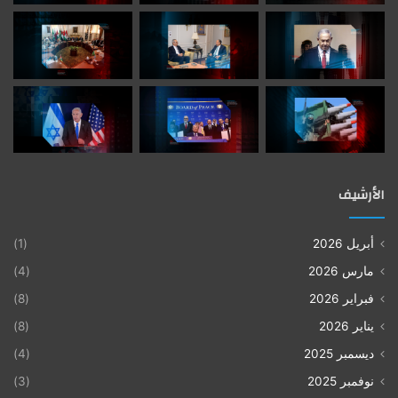
الأرشيف
أبريل 2026
(1)
مارس 2026
(4)
فبراير 2026
(8)
يناير 2026
(8)
ديسمبر 2025
(4)
نوفمبر 2025
(3)