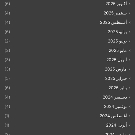
أكتوبر 2025
(6)
سبتمبر 2025
(4)
أغسطس 2025
(4)
يوليو 2025
(6)
يونيو 2025
(2)
مايو 2025
(3)
أبريل 2025
(3)
مارس 2025
(3)
فبراير 2025
(5)
يناير 2025
(6)
ديسمبر 2024
(4)
نوفمبر 2024
(4)
أغسطس 2024
(1)
أبريل 2024
(1)
مارس 2024
(2)