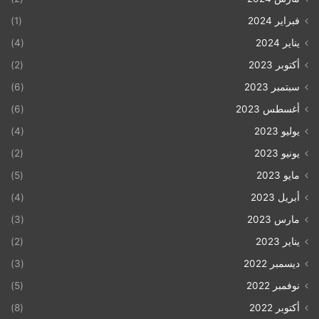
فبراير 2024
(1)
يناير 2024
(4)
أكتوبر 2023
(2)
سبتمبر 2023
(6)
أغسطس 2023
(6)
يوليو 2023
(4)
يونيو 2023
(2)
مايو 2023
(5)
أبريل 2023
(4)
مارس 2023
(3)
يناير 2023
(2)
ديسمبر 2022
(3)
نوفمبر 2022
(5)
أكتوبر 2022
(8)