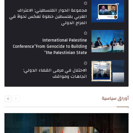
مجموعة الحوار الفلسطيني: الاعتراف
الغربي بفلسطين خطوة تعكس تحولاً في
المزاج الدولي
International Palestine
Conference”From Genocide to Building
the Palestinian State”
الاحتلال في مرمى القضاء الدولي:
اتجاهات ومواقف
السابقة
التالية
أوراق سياسية
الصفحة
الصفحة