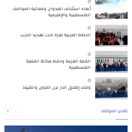
أبعاد استئناف العدوان وفعالية المواقف
الفلسطينية والإقليمية
الخطط العربية لغزة تحت تهديد الحرب
القمة العربية وحفظ مكانة القضية
الفلسطينية
وقف إطلاق النار بين الفرص والقيود
السابقة
التالية
تقدير الموقف
الصفحة
الصفحة