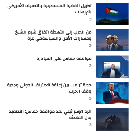
تكبيل القضية الفلسطينية بالتصنيف الأمريكي
بالإرهاب
من الحرب إلى التهدئة اتفاق شرم الشيخ
ومسارات الأمن والسياسةفي غزة
موافقة حماس على المبادرة
خطة ترامب بين إعاقة الاعتراف الدولي وجدية
وقف الحرب
الرد الإسرائيلي بعد موافقة حماس: التصعيد
بدل التهدئة