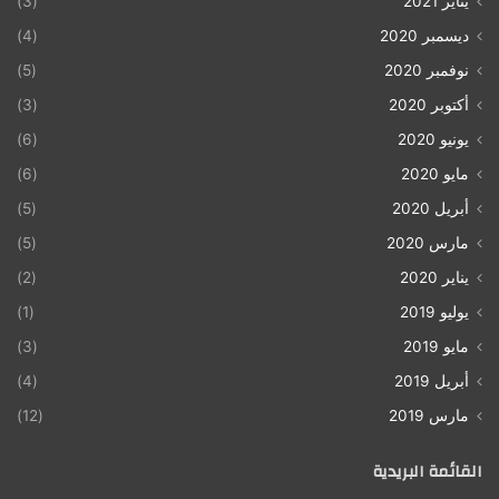
يناير 2021
(3)
ديسمبر 2020
(4)
نوفمبر 2020
(5)
أكتوبر 2020
(3)
يونيو 2020
(6)
مايو 2020
(6)
أبريل 2020
(5)
مارس 2020
(5)
يناير 2020
(2)
يوليو 2019
(1)
مايو 2019
(3)
أبريل 2019
(4)
مارس 2019
(12)
القائمة البريدية