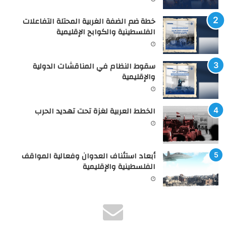
خطة ضم الضفة الغربية المحتلة التفاعلات
الفلسطينية والكوابح الإقليمية
سقوط النظام في المناقشات الدولية
والإقليمية
الخطط العربية لغزة تحت تهديد الحرب
أبعاد استئناف العدوان وفعالية المواقف
الفلسطينية والإقليمية