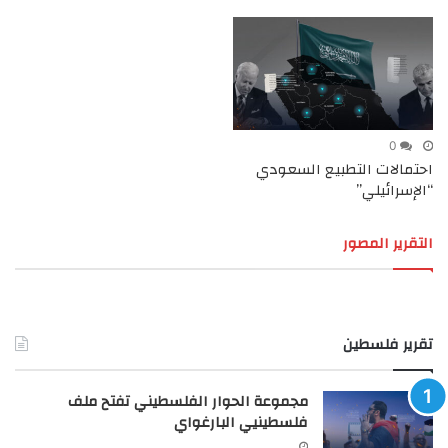
0
احتمالات التطبيع السعودي
“الإسرائيلي”
التقرير المصور
تقرير فلسطين
مجموعة الحوار الفلسطيني تفتح ملف
فلسطينيي البارغواي