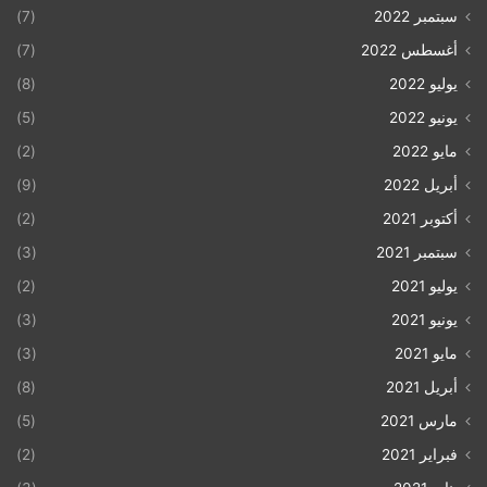
سبتمبر 2022
(7)
أغسطس 2022
(7)
يوليو 2022
(8)
يونيو 2022
(5)
مايو 2022
(2)
أبريل 2022
(9)
أكتوبر 2021
(2)
سبتمبر 2021
(3)
يوليو 2021
(2)
يونيو 2021
(3)
مايو 2021
(3)
أبريل 2021
(8)
مارس 2021
(5)
فبراير 2021
(2)