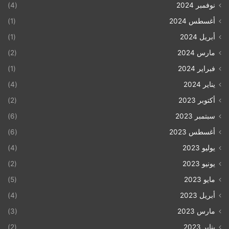
نوفمبر 2024
(4)
أغسطس 2024
(1)
أبريل 2024
(1)
مارس 2024
(2)
فبراير 2024
(1)
يناير 2024
(4)
أكتوبر 2023
(2)
سبتمبر 2023
(6)
أغسطس 2023
(6)
يوليو 2023
(4)
يونيو 2023
(2)
مايو 2023
(5)
أبريل 2023
(4)
مارس 2023
(3)
يناير 2023
(2)