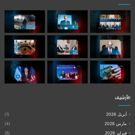
الأرشيف
أبريل 2026
(1)
مارس 2026
(4)
فبراير 2026
(8)