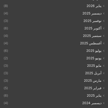
يناير 2026
(8)
ديسمبر 2025
(4)
نوفمبر 2025
(3)
أكتوبر 2025
(6)
سبتمبر 2025
(4)
أغسطس 2025
(4)
يوليو 2025
(6)
يونيو 2025
(2)
مايو 2025
(3)
أبريل 2025
(3)
مارس 2025
(3)
فبراير 2025
(5)
يناير 2025
(6)
ديسمبر 2024
(4)