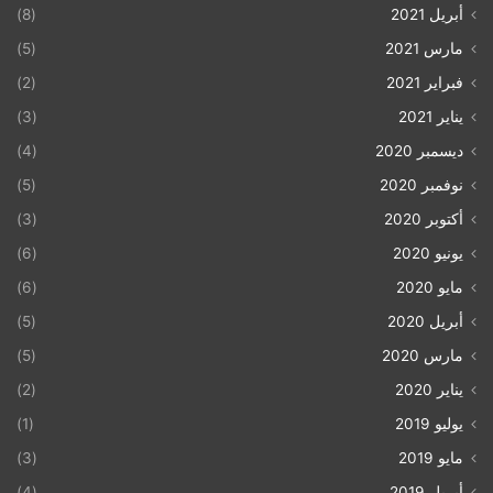
أبريل 2021
(8)
مارس 2021
(5)
فبراير 2021
(2)
يناير 2021
(3)
ديسمبر 2020
(4)
نوفمبر 2020
(5)
أكتوبر 2020
(3)
يونيو 2020
(6)
مايو 2020
(6)
أبريل 2020
(5)
مارس 2020
(5)
يناير 2020
(2)
يوليو 2019
(1)
مايو 2019
(3)
أبريل 2019
(4)