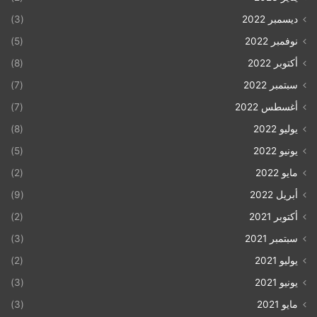
ديسمبر 2022
(3)
نوفمبر 2022
(5)
أكتوبر 2022
(8)
سبتمبر 2022
(7)
أغسطس 2022
(7)
يوليو 2022
(8)
يونيو 2022
(5)
مايو 2022
(2)
أبريل 2022
(9)
أكتوبر 2021
(2)
سبتمبر 2021
(3)
يوليو 2021
(2)
يونيو 2021
(3)
مايو 2021
(3)