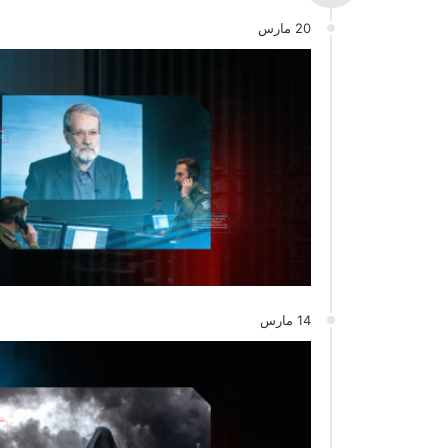
20 مارس
14 مارس