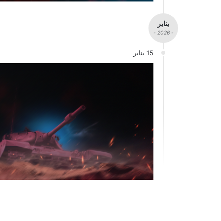
يناير
- 2026 -
15 يناير