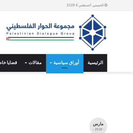
الخميس, أغسطس 6 2026
الرئيسية
أوراق سياسية
مقالات
قضايا خا
مارس
- 2026 -