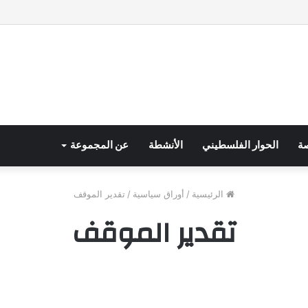
صة
الحوار الفلسطيني
الأنشطة
عن المجموعة
الرئيسية
/
أوراق سياسية
/
تقدير الموقف
تقدير الموقف