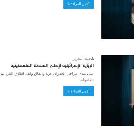
أكمل القراءة »
هيئة التحرير
الرؤية الإسرائيلية لإصلاح السلطة الفلسطينية
على مدى مراحل العدوان غزة واتفاق وقف اطلاق النار، لم 
نظامها…
أكمل القراءة »