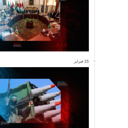
25 فبراير