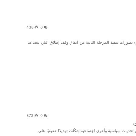
438
0
تطورات تنفيذ المرحلة الثانية من اتفاق وقف إطلاق النار، يتصاعد
373
0
ي
تحديات سياسية وأخرى اجتماعية شكّلت تهديدًا حقيقيًا على