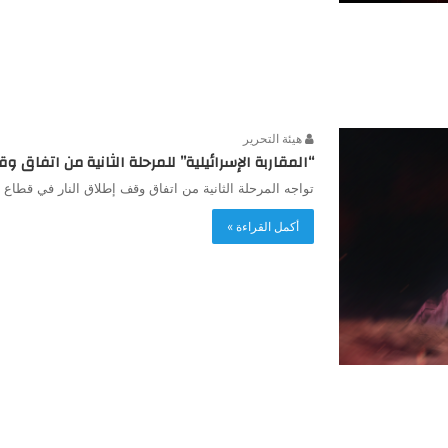
هيئة التحرير
“المقاربة الإسرائيلية” للمرحلة الثانية من اتفاق و
تواجه المرحلة الثانية من اتفاق وقف إطلاق النار في قطاع
أكمل القراءة »