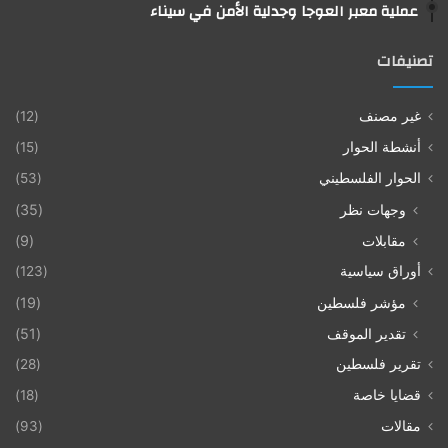
عملية معبر العوجا وجدلية الأمن في سيناء
تصنيفات
غير مصنف
(12)
أنشطة الحوار
(15)
الحوار الفلسطيني
(53)
وجهات نظر
(35)
مقابلات
(9)
أوراق سياسية
(123)
مؤشر فلسطين
(19)
تقدير الموقف
(51)
تقرير فلسطين
(28)
قضايا خاصة
(18)
مقالات
(93)