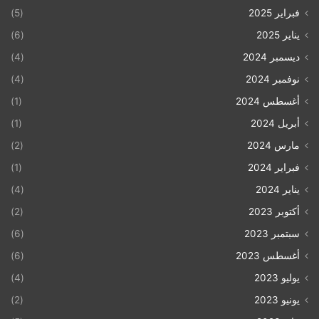
فبراير 2025
(5)
يناير 2025
(6)
ديسمبر 2024
(4)
نوفمبر 2024
(4)
أغسطس 2024
(1)
أبريل 2024
(1)
مارس 2024
(2)
فبراير 2024
(1)
يناير 2024
(4)
أكتوبر 2023
(2)
سبتمبر 2023
(6)
أغسطس 2023
(6)
يوليو 2023
(4)
يونيو 2023
(2)