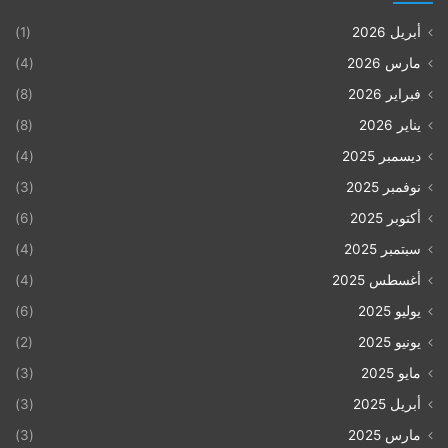
أبريل 2026
(1)
مارس 2026
(4)
فبراير 2026
(8)
يناير 2026
(8)
ديسمبر 2025
(4)
نوفمبر 2025
(3)
أكتوبر 2025
(6)
سبتمبر 2025
(4)
أغسطس 2025
(4)
يوليو 2025
(6)
يونيو 2025
(2)
مايو 2025
(3)
أبريل 2025
(3)
مارس 2025
(3)