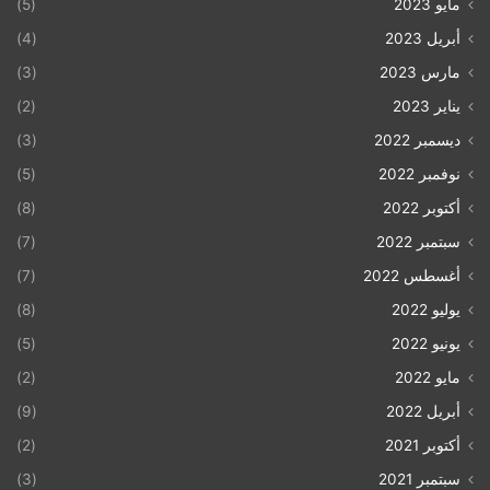
مايو 2023
(5)
أبريل 2023
(4)
مارس 2023
(3)
يناير 2023
(2)
ديسمبر 2022
(3)
نوفمبر 2022
(5)
أكتوبر 2022
(8)
سبتمبر 2022
(7)
أغسطس 2022
(7)
يوليو 2022
(8)
يونيو 2022
(5)
مايو 2022
(2)
أبريل 2022
(9)
أكتوبر 2021
(2)
سبتمبر 2021
(3)