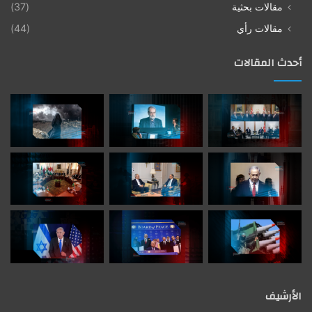
مقالات بحثية
(37)
مقالات رأي
(44)
أحدث المقالات
الأرشيف