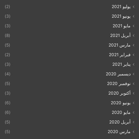
يوليو 2021
(2)
يونيو 2021
(3)
مايو 2021
(3)
أبريل 2021
(8)
مارس 2021
(5)
فبراير 2021
(2)
يناير 2021
(3)
ديسمبر 2020
(4)
نوفمبر 2020
(5)
أكتوبر 2020
(3)
يونيو 2020
(6)
مايو 2020
(6)
أبريل 2020
(5)
مارس 2020
(5)