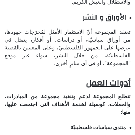
والاستقلال والعيش الكريم.
الأوراق و النشر
تعتقد المجموعة أنّ الاستثمار الأمثل لمُخرَجات جهودها،
من أوراق سياسيّة، أو دراسات، أو أفكار، يتمثل في
عرضها على الجمهور الفلسطينيّ، وعلى المعنيين بالقضية
الفلسطينيّة، من خلال النشر، سواء عبر موقع
“المجموعة”، أو في أي منابرٍ أخرى.
أدوات العمل
تتطلع المجموعة لدعم وتنفيذ مجموعة من المبادرات،
والحملات، كوسيلة لخدمة الأهداف التي اجتمعت عليها،
منها:
منتدى سياسات فلسطينيّة