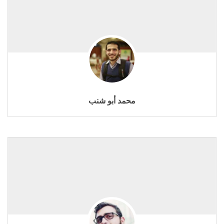
محمد أبو شنب