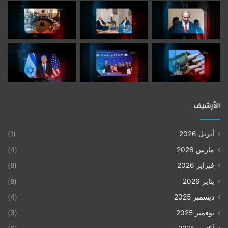
الأرشيف
أبريل 2026
(1)
مارس 2026
(4)
فبراير 2026
(8)
يناير 2026
(8)
ديسمبر 2025
(4)
نوفمبر 2025
(3)