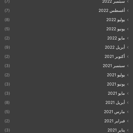
سبتمبر 2022
(7)
أغسطس 2022
(7)
يوليو 2022
(8)
يونيو 2022
(5)
مايو 2022
(2)
أبريل 2022
(9)
أكتوبر 2021
(2)
سبتمبر 2021
(3)
يوليو 2021
(2)
يونيو 2021
(3)
مايو 2021
(3)
أبريل 2021
(8)
مارس 2021
(5)
فبراير 2021
(2)
يناير 2021
(3)