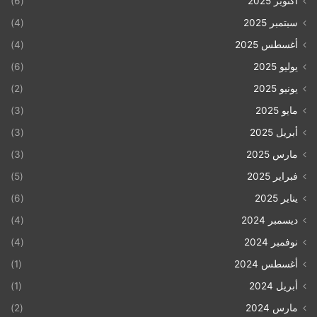
أكتوبر 2025
(6)
سبتمبر 2025
(4)
أغسطس 2025
(4)
يوليو 2025
(6)
يونيو 2025
(2)
مايو 2025
(3)
أبريل 2025
(3)
مارس 2025
(3)
فبراير 2025
(5)
يناير 2025
(6)
ديسمبر 2024
(4)
نوفمبر 2024
(4)
أغسطس 2024
(1)
أبريل 2024
(1)
مارس 2024
(2)