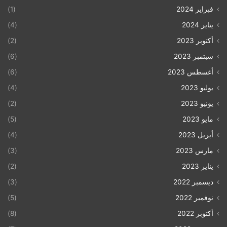
فبراير 2024
(1)
يناير 2024
(4)
أكتوبر 2023
(2)
سبتمبر 2023
(6)
أغسطس 2023
(6)
يوليو 2023
(4)
يونيو 2023
(2)
مايو 2023
(5)
أبريل 2023
(4)
مارس 2023
(3)
يناير 2023
(2)
ديسمبر 2022
(3)
نوفمبر 2022
(5)
أكتوبر 2022
(8)