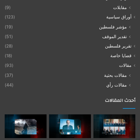
مقابلات
(9)
أوراق سياسية
(123)
مؤشر فلسطين
(19)
تقدير الموقف
(51)
تقرير فلسطين
(28)
قضايا خاصة
(18)
مقالات
(93)
مقالات بحثية
(37)
مقالات رأي
(44)
أحدث المقالات