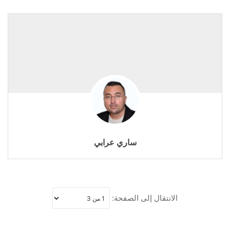
ساري عرابي
الانتقال إلى الصفحة: