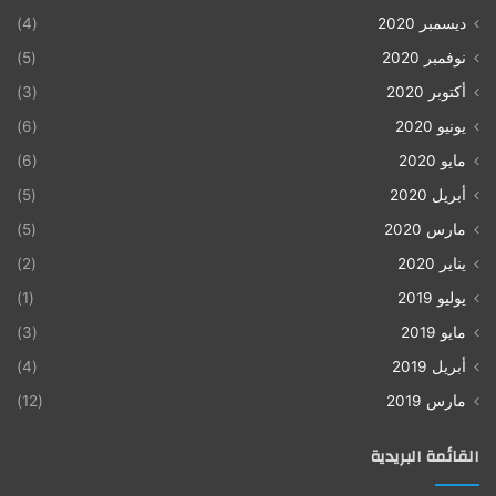
ديسمبر 2020
(4)
نوفمبر 2020
(5)
أكتوبر 2020
(3)
يونيو 2020
(6)
مايو 2020
(6)
أبريل 2020
(5)
مارس 2020
(5)
يناير 2020
(2)
يوليو 2019
(1)
مايو 2019
(3)
أبريل 2019
(4)
مارس 2019
(12)
القائمة البريدية