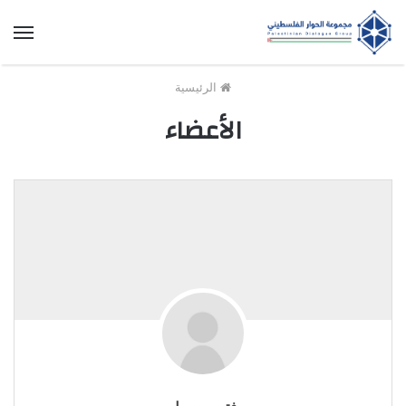
الق
الرئيسية
الأعضاء