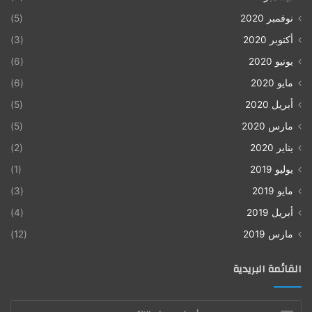
نوفمبر 2020
(5)
أكتوبر 2020
(3)
يونيو 2020
(6)
مايو 2020
(6)
أبريل 2020
(5)
مارس 2020
(5)
يناير 2020
(2)
يوليو 2019
(1)
مايو 2019
(3)
أبريل 2019
(4)
مارس 2019
(12)
القائمة البريدية
أدخل