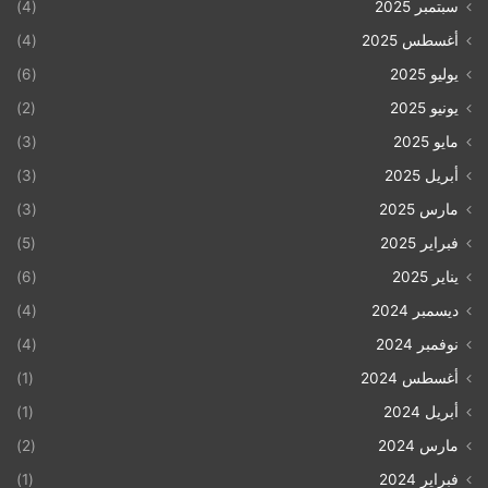
سبتمبر 2025
(4)
أغسطس 2025
(4)
يوليو 2025
(6)
يونيو 2025
(2)
مايو 2025
(3)
أبريل 2025
(3)
مارس 2025
(3)
فبراير 2025
(5)
يناير 2025
(6)
ديسمبر 2024
(4)
نوفمبر 2024
(4)
أغسطس 2024
(1)
أبريل 2024
(1)
مارس 2024
(2)
فبراير 2024
(1)