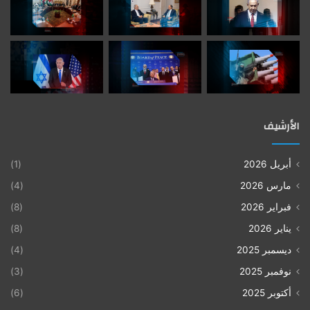
الأرشيف
أبريل 2026
(1)
مارس 2026
(4)
فبراير 2026
(8)
يناير 2026
(8)
ديسمبر 2025
(4)
نوفمبر 2025
(3)
أكتوبر 2025
(6)