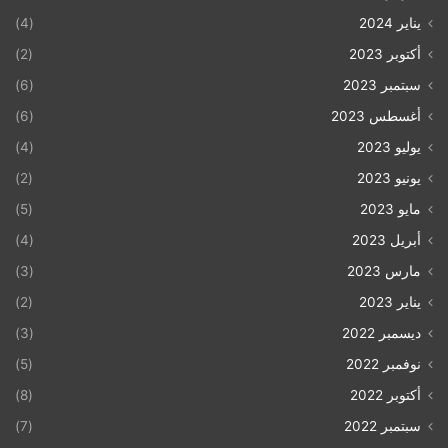
يناير 2024
(4)
أكتوبر 2023
(2)
سبتمبر 2023
(6)
أغسطس 2023
(6)
يوليو 2023
(4)
يونيو 2023
(2)
مايو 2023
(5)
أبريل 2023
(4)
مارس 2023
(3)
يناير 2023
(2)
ديسمبر 2022
(3)
نوفمبر 2022
(5)
أكتوبر 2022
(8)
سبتمبر 2022
(7)