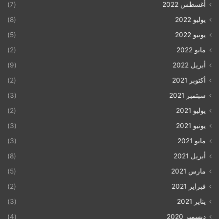
أغسطس 2022
(7)
يوليو 2022
(8)
يونيو 2022
(5)
مايو 2022
(2)
أبريل 2022
(9)
أكتوبر 2021
(2)
سبتمبر 2021
(3)
يوليو 2021
(2)
يونيو 2021
(3)
مايو 2021
(3)
أبريل 2021
(8)
مارس 2021
(5)
فبراير 2021
(2)
يناير 2021
(3)
ديسمبر 2020
(4)