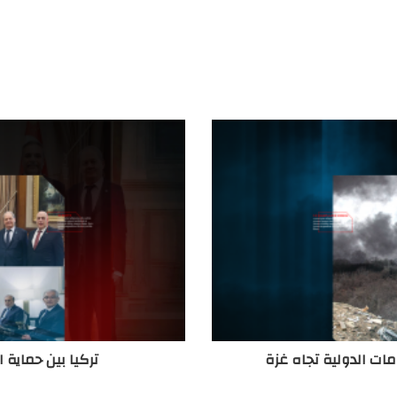
امات الدولية تجاه غزة
تركيا بين حماية 