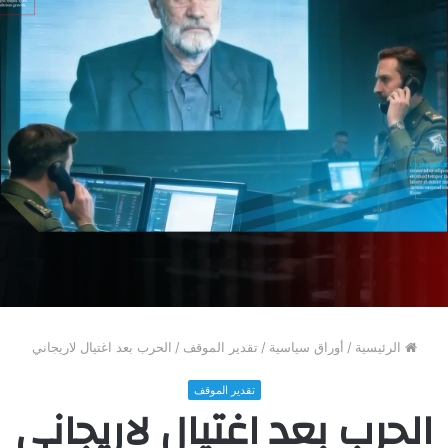
الرئيسية
/
أوراق سياسية
/
تقدير الموقف
/
الحرب بعد اغتيال لاريجاني
تقدير الموقف
الحرب بعد اغتيال لاريجاني