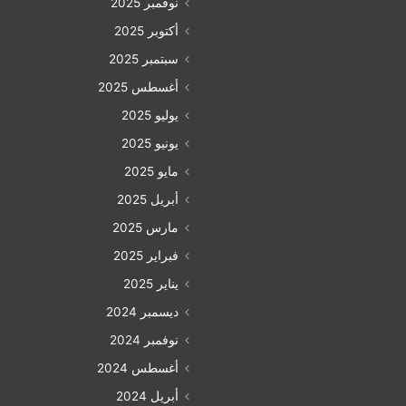
نوفمبر 2025
أكتوبر 2025
سبتمبر 2025
أغسطس 2025
يوليو 2025
يونيو 2025
مايو 2025
أبريل 2025
مارس 2025
فبراير 2025
يناير 2025
ديسمبر 2024
نوفمبر 2024
أغسطس 2024
أبريل 2024