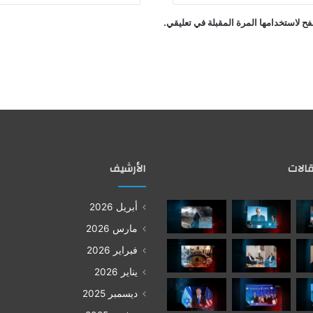
ح لاستخدامها المرة المقبلة في تعليقي.
الات
الأرشيف
أبريل 2026
مارس 2026
فبراير 2026
يناير 2026
ديسمبر 2025