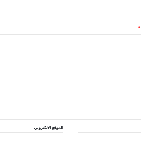
*
الموقع الإلكتروني