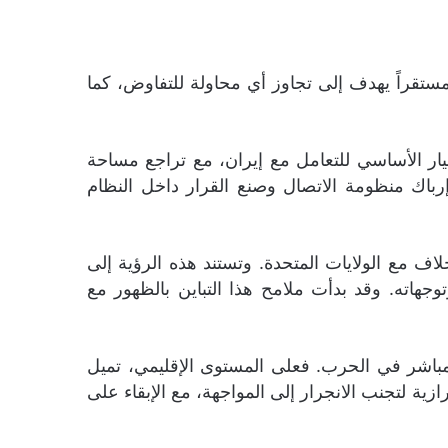
ستقراً يهدف إلى تجاوز أي محاولة للتفاوض، كما
يار الأساسي للتعامل مع إيران، مع تراجع مساحة
اك منظومة الاتصال وصنع القرار داخل النظام
اف مع الولايات المتحدة. وتستند هذه الرؤية إلى
وجهاته. وقد بدأت ملامح هذا التباين بالظهور مع
لمباشر في الحرب. فعلى المستوى الإقليمي، تميل
زية لتجنب الانجرار إلى المواجهة، مع الإبقاء على