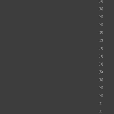
(3)
(6)
(4)
(4)
(6)
(2)
(3)
(3)
(3)
(5)
(6)
(4)
(4)
(1)
(1)