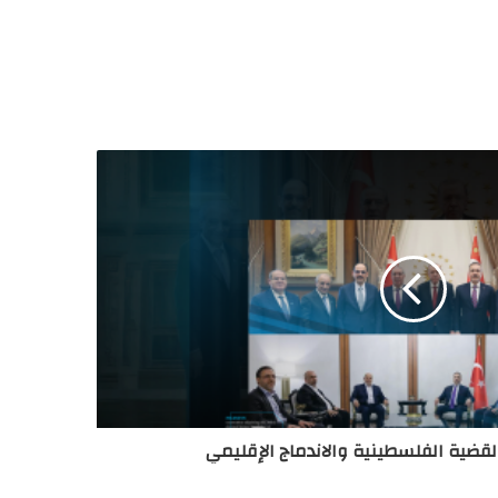
القضية الفلسطينية والاندماج الإقليمي