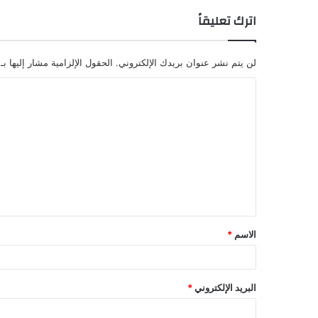
اترك تعليقاً
لن يتم نشر عنوان بريدك الإلكتروني.
الحقول الإلزامية مشار إليها بـ
الاسم
*
البريد الإلكتروني
*