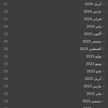
أبريل 2024
(1)
مارس 2024
(2)
فبراير 2024
(1)
يناير 2024
(4)
أكتوبر 2023
(2)
سبتمبر 2023
(6)
أغسطس 2023
(6)
يوليو 2023
(4)
يونيو 2023
(2)
مايو 2023
(5)
أبريل 2023
(4)
مارس 2023
(3)
يناير 2023
(2)
ديسمبر 2022
(3)