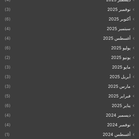
نوفمبر 2025
(3)
أكتوبر 2025
(6)
سبتمبر 2025
(4)
أغسطس 2025
(4)
يوليو 2025
(6)
يونيو 2025
(2)
مايو 2025
(3)
أبريل 2025
(3)
مارس 2025
(3)
فبراير 2025
(5)
يناير 2025
(6)
ديسمبر 2024
(4)
نوفمبر 2024
(4)
أغسطس 2024
(1)