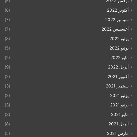
نوفمبر 2022
(5)
أكتوبر 2022
(8)
سبتمبر 2022
(7)
أغسطس 2022
(7)
يوليو 2022
(8)
يونيو 2022
(5)
مايو 2022
(2)
أبريل 2022
(9)
أكتوبر 2021
(2)
سبتمبر 2021
(3)
يوليو 2021
(2)
يونيو 2021
(3)
مايو 2021
(3)
أبريل 2021
(8)
مارس 2021
(5)