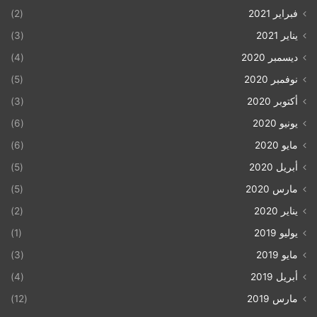
فبراير 2021
(2)
يناير 2021
(3)
ديسمبر 2020
(4)
نوفمبر 2020
(5)
أكتوبر 2020
(3)
يونيو 2020
(6)
مايو 2020
(6)
أبريل 2020
(5)
مارس 2020
(5)
يناير 2020
(2)
يوليو 2019
(1)
مايو 2019
(3)
أبريل 2019
(4)
مارس 2019
(12)