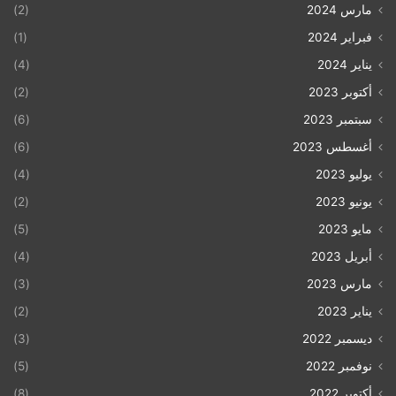
مارس 2024
(2)
فبراير 2024
(1)
يناير 2024
(4)
أكتوبر 2023
(2)
سبتمبر 2023
(6)
أغسطس 2023
(6)
يوليو 2023
(4)
يونيو 2023
(2)
مايو 2023
(5)
أبريل 2023
(4)
مارس 2023
(3)
يناير 2023
(2)
ديسمبر 2022
(3)
نوفمبر 2022
(5)
أكتوبر 2022
(8)