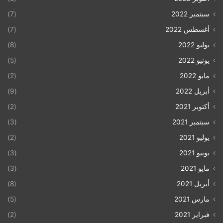
سبتمبر 2022
(7)
أغسطس 2022
(7)
يوليو 2022
(8)
يونيو 2022
(5)
مايو 2022
(2)
أبريل 2022
(9)
أكتوبر 2021
(2)
سبتمبر 2021
(3)
يوليو 2021
(2)
يونيو 2021
(3)
مايو 2021
(3)
أبريل 2021
(8)
مارس 2021
(5)
فبراير 2021
(2)