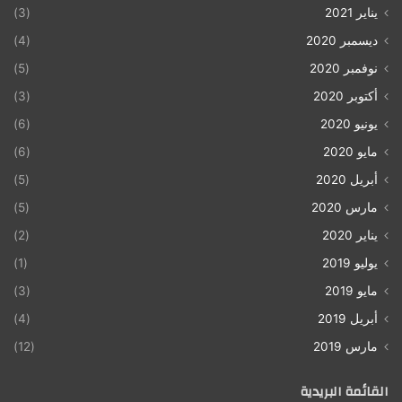
يناير 2021
(3)
ديسمبر 2020
(4)
نوفمبر 2020
(5)
أكتوبر 2020
(3)
يونيو 2020
(6)
مايو 2020
(6)
أبريل 2020
(5)
مارس 2020
(5)
يناير 2020
(2)
يوليو 2019
(1)
مايو 2019
(3)
أبريل 2019
(4)
مارس 2019
(12)
القائمة البريدية