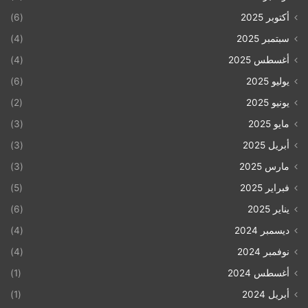
أكتوبر 2025
(6)
سبتمبر 2025
(4)
أغسطس 2025
(4)
يوليو 2025
(6)
يونيو 2025
(2)
مايو 2025
(3)
أبريل 2025
(3)
مارس 2025
(3)
فبراير 2025
(5)
يناير 2025
(6)
ديسمبر 2024
(4)
نوفمبر 2024
(4)
أغسطس 2024
(1)
أبريل 2024
(1)