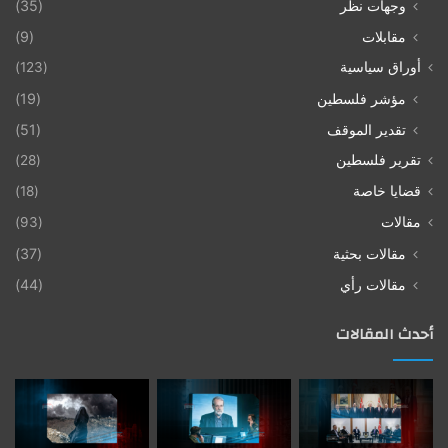
وجهات نظر
(35)
مقابلات
(9)
أوراق سياسية
(123)
مؤشر فلسطين
(19)
تقدير الموقف
(51)
تقرير فلسطين
(28)
قضايا خاصة
(18)
مقالات
(93)
مقالات بحثية
(37)
مقالات رأي
(44)
أحدث المقالات