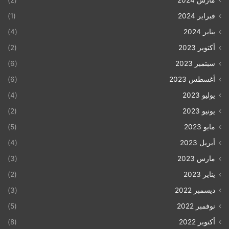
مارس 2024
(2)
فبراير 2024
(1)
يناير 2024
(4)
أكتوبر 2023
(2)
سبتمبر 2023
(6)
أغسطس 2023
(6)
يوليو 2023
(4)
يونيو 2023
(2)
مايو 2023
(5)
أبريل 2023
(4)
مارس 2023
(3)
يناير 2023
(2)
ديسمبر 2022
(3)
نوفمبر 2022
(5)
أكتوبر 2022
(8)