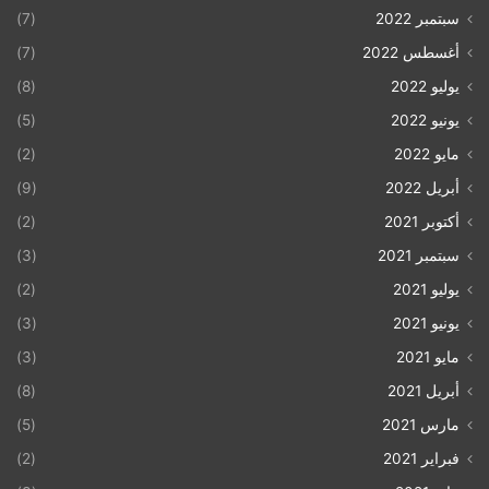
سبتمبر 2022
(7)
أغسطس 2022
(7)
يوليو 2022
(8)
يونيو 2022
(5)
مايو 2022
(2)
أبريل 2022
(9)
أكتوبر 2021
(2)
سبتمبر 2021
(3)
يوليو 2021
(2)
يونيو 2021
(3)
مايو 2021
(3)
أبريل 2021
(8)
مارس 2021
(5)
فبراير 2021
(2)