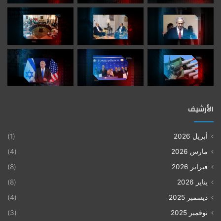
الأرشيف
أبريل 2026
(1)
مارس 2026
(4)
فبراير 2026
(8)
يناير 2026
(8)
ديسمبر 2025
(4)
نوفمبر 2025
(3)