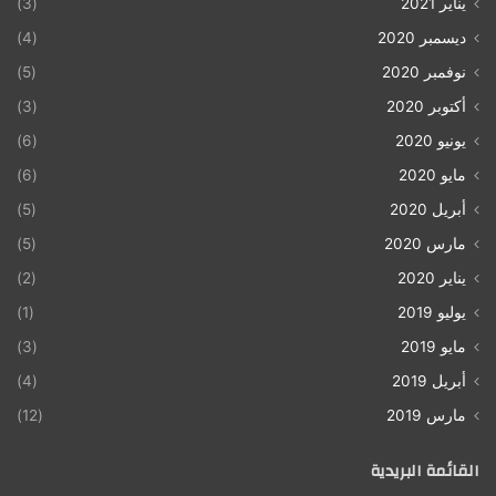
يناير 2021
(3)
ديسمبر 2020
(4)
نوفمبر 2020
(5)
أكتوبر 2020
(3)
يونيو 2020
(6)
مايو 2020
(6)
أبريل 2020
(5)
مارس 2020
(5)
يناير 2020
(2)
يوليو 2019
(1)
مايو 2019
(3)
أبريل 2019
(4)
مارس 2019
(12)
القائمة البريدية