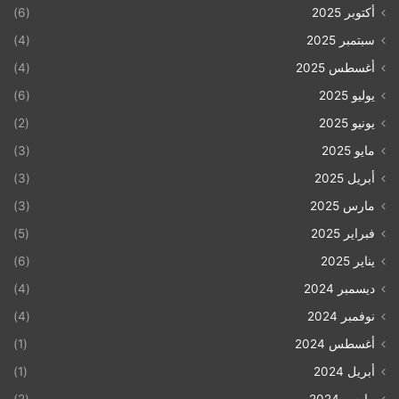
أكتوبر 2025
(6)
سبتمبر 2025
(4)
أغسطس 2025
(4)
يوليو 2025
(6)
يونيو 2025
(2)
مايو 2025
(3)
أبريل 2025
(3)
مارس 2025
(3)
فبراير 2025
(5)
يناير 2025
(6)
ديسمبر 2024
(4)
نوفمبر 2024
(4)
أغسطس 2024
(1)
أبريل 2024
(1)