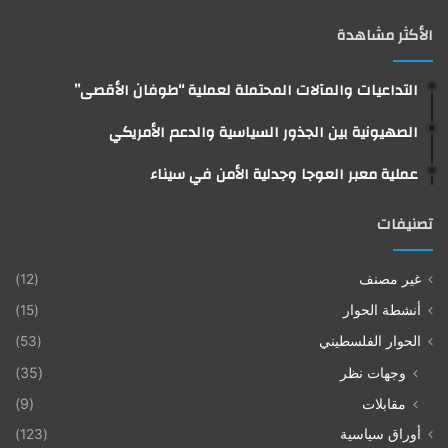
الأكثر مشاهدة
التداعيات والمآلات المحتملة لعملية “طوفان الأقصى”
الصهيونية بين الجذور السياسية والدعم الأمريكي
عملية معبر العوجا وجدلية الأمن في سيناء
تصنيفات
غير مصنف
(12)
أنشطة الحوار
(15)
الحوار الفلسطيني
(53)
وجهات نظر
(35)
مقابلات
(9)
أوراق سياسية
(123)