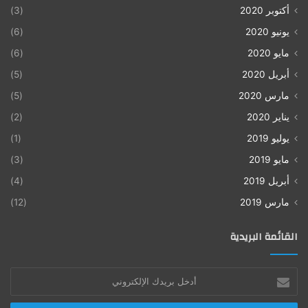
أكتوبر 2020
(3)
يونيو 2020
(6)
مايو 2020
(6)
أبريل 2020
(5)
مارس 2020
(5)
يناير 2020
(2)
يوليو 2019
(1)
مايو 2019
(3)
أبريل 2019
(4)
مارس 2019
(12)
القائمة البريدية
أدخل
بريدك
الإلكتروني