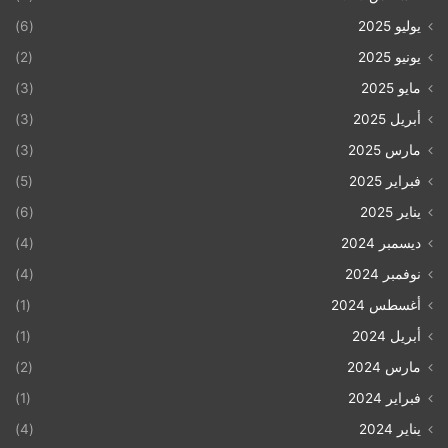
يوليو 2025
(6)
يونيو 2025
(2)
مايو 2025
(3)
أبريل 2025
(3)
مارس 2025
(3)
فبراير 2025
(5)
يناير 2025
(6)
ديسمبر 2024
(4)
نوفمبر 2024
(4)
أغسطس 2024
(1)
أبريل 2024
(1)
مارس 2024
(2)
فبراير 2024
(1)
يناير 2024
(4)