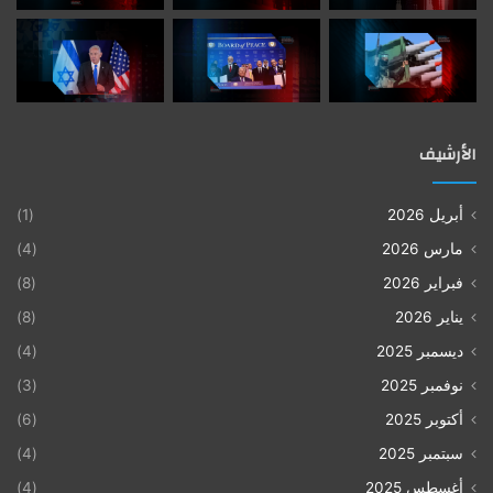
الأرشيف
أبريل 2026
(1)
مارس 2026
(4)
فبراير 2026
(8)
يناير 2026
(8)
ديسمبر 2025
(4)
نوفمبر 2025
(3)
أكتوبر 2025
(6)
سبتمبر 2025
(4)
أغسطس 2025
(4)