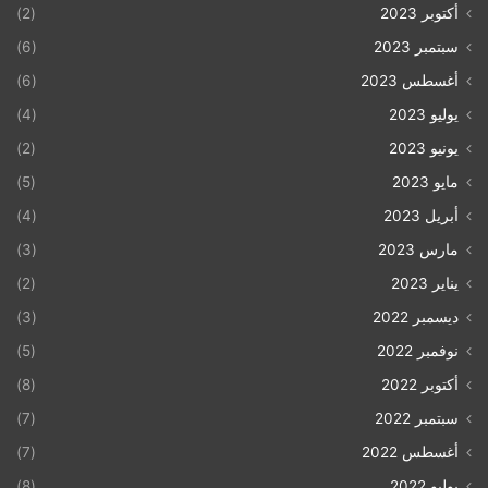
أكتوبر 2023
(2)
سبتمبر 2023
(6)
أغسطس 2023
(6)
يوليو 2023
(4)
يونيو 2023
(2)
مايو 2023
(5)
أبريل 2023
(4)
مارس 2023
(3)
يناير 2023
(2)
ديسمبر 2022
(3)
نوفمبر 2022
(5)
أكتوبر 2022
(8)
سبتمبر 2022
(7)
أغسطس 2022
(7)
يوليو 2022
(8)