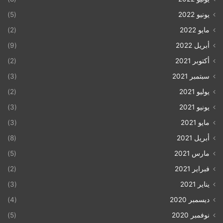
يونيو 2022
(5)
مايو 2022
(2)
أبريل 2022
(9)
أكتوبر 2021
(2)
سبتمبر 2021
(3)
يوليو 2021
(2)
يونيو 2021
(3)
مايو 2021
(3)
أبريل 2021
(8)
مارس 2021
(5)
فبراير 2021
(2)
يناير 2021
(3)
ديسمبر 2020
(4)
نوفمبر 2020
(5)