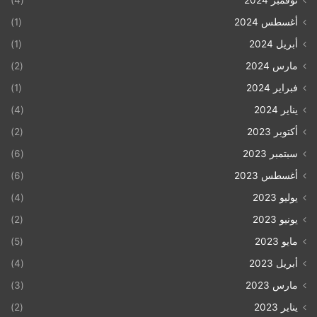
نوفمبر 2024
(4)
أغسطس 2024
(1)
أبريل 2024
(1)
مارس 2024
(2)
فبراير 2024
(1)
يناير 2024
(4)
أكتوبر 2023
(2)
سبتمبر 2023
(6)
أغسطس 2023
(6)
يوليو 2023
(4)
يونيو 2023
(2)
مايو 2023
(5)
أبريل 2023
(4)
مارس 2023
(3)
يناير 2023
(2)