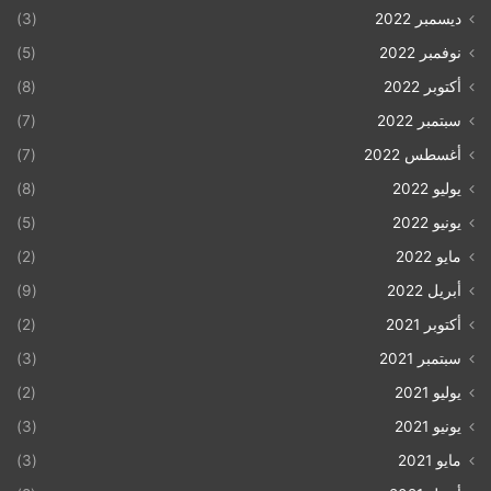
ديسمبر 2022
(3)
نوفمبر 2022
(5)
أكتوبر 2022
(8)
سبتمبر 2022
(7)
أغسطس 2022
(7)
يوليو 2022
(8)
يونيو 2022
(5)
مايو 2022
(2)
أبريل 2022
(9)
أكتوبر 2021
(2)
سبتمبر 2021
(3)
يوليو 2021
(2)
يونيو 2021
(3)
مايو 2021
(3)