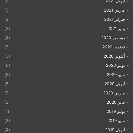
أبريل 2021
(8)
مارس 2021
(5)
فبراير 2021
(2)
يناير 2021
(3)
ديسمبر 2020
(4)
نوفمبر 2020
(5)
أكتوبر 2020
(3)
يونيو 2020
(6)
مايو 2020
(6)
أبريل 2020
(5)
مارس 2020
(5)
يناير 2020
(2)
يوليو 2019
(1)
مايو 2019
(3)
أبريل 2019
(4)