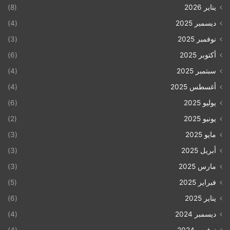
يناير 2026
(8)
ديسمبر 2025
(4)
نوفمبر 2025
(3)
أكتوبر 2025
(6)
سبتمبر 2025
(4)
أغسطس 2025
(4)
يوليو 2025
(6)
يونيو 2025
(2)
مايو 2025
(3)
أبريل 2025
(3)
مارس 2025
(3)
فبراير 2025
(5)
يناير 2025
(6)
ديسمبر 2024
(4)