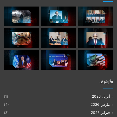
الأرشيف
أبريل 2026
(1)
مارس 2026
(4)
فبراير 2026
(8)