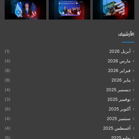
الأرشيف
أبريل 2026
(1)
مارس 2026
(4)
فبراير 2026
(8)
يناير 2026
(8)
ديسمبر 2025
(4)
نوفمبر 2025
(3)
أكتوبر 2025
(6)
سبتمبر 2025
(4)
أغسطس 2025
(4)
يوليو 2025
(6)