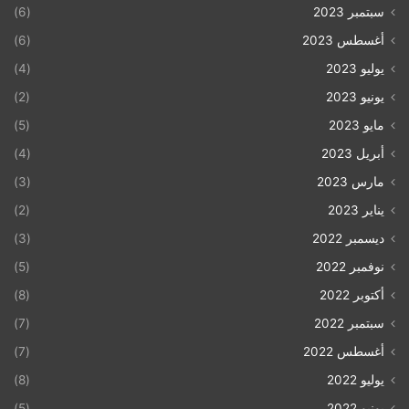
سبتمبر 2023
(6)
أغسطس 2023
(6)
يوليو 2023
(4)
يونيو 2023
(2)
مايو 2023
(5)
أبريل 2023
(4)
مارس 2023
(3)
يناير 2023
(2)
ديسمبر 2022
(3)
نوفمبر 2022
(5)
أكتوبر 2022
(8)
سبتمبر 2022
(7)
أغسطس 2022
(7)
يوليو 2022
(8)
يونيو 2022
(5)