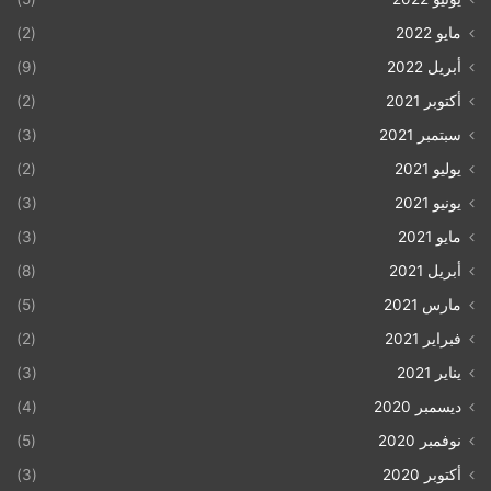
مايو 2022
(2)
أبريل 2022
(9)
أكتوبر 2021
(2)
سبتمبر 2021
(3)
يوليو 2021
(2)
يونيو 2021
(3)
مايو 2021
(3)
أبريل 2021
(8)
مارس 2021
(5)
فبراير 2021
(2)
يناير 2021
(3)
ديسمبر 2020
(4)
نوفمبر 2020
(5)
أكتوبر 2020
(3)