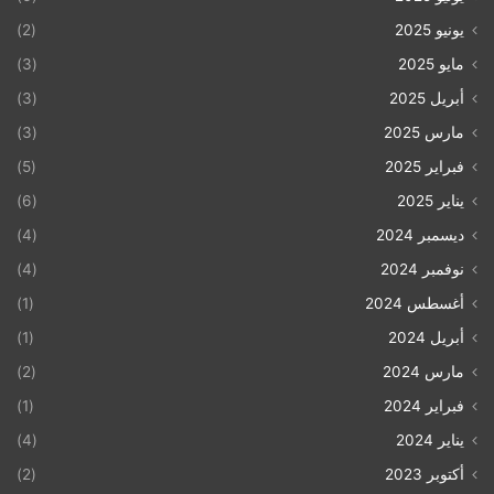
يونيو 2025
(2)
مايو 2025
(3)
أبريل 2025
(3)
مارس 2025
(3)
فبراير 2025
(5)
يناير 2025
(6)
ديسمبر 2024
(4)
نوفمبر 2024
(4)
أغسطس 2024
(1)
أبريل 2024
(1)
مارس 2024
(2)
فبراير 2024
(1)
يناير 2024
(4)
أكتوبر 2023
(2)