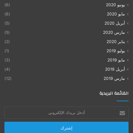
يونيو 2020
(6)
مايو 2020
(6)
أبريل 2020
(5)
مارس 2020
(5)
يناير 2020
(2)
يوليو 2019
(1)
مايو 2019
(3)
أبريل 2019
(4)
مارس 2019
(12)
القائمة البريدية
أدخل
بريدك
الإلكتروني