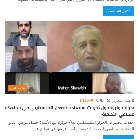
أكمل القراءة »
أنشطة الحوار
هيئة التحرير
0
1٬180
ندوة حوارية حول أدوات استعادة الفعل الفلسطيني في مواجهة
مساعي التصفية
عقدت مجموعة الحوار الفلسطيني لقاءً حواريًا مع الأستاذ جميل مزهر، عضو
المكتب السياسي للجبهة الشعبية، وأمين فرعها في قطاع غزة،…