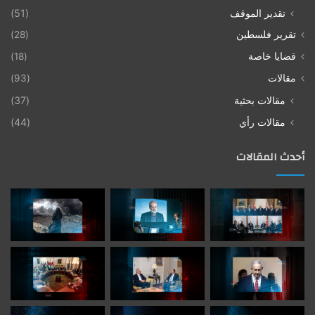
تقدير الموقف
(51)
تقرير فلسطين
(28)
قضايا خاصة
(18)
مقالات
(93)
مقالات بحثية
(37)
مقالات رأي
(44)
أحدث المقالات