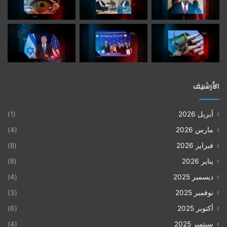
الأرشيف
أبريل 2026
(1)
مارس 2026
(4)
فبراير 2026
(8)
يناير 2026
(8)
ديسمبر 2025
(4)
نوفمبر 2025
(3)
أكتوبر 2025
(6)
سبتمبر 2025
(4)