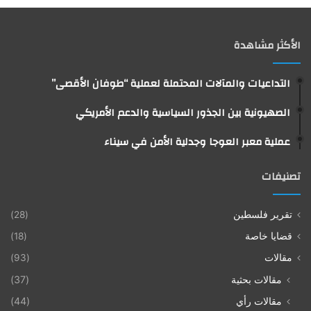
الأكثر مشاهدة
التداعيات والمآلات المحتملة لعملية “طوفان الأقصى”
الصهيونية بين الجذور السياسية والدعم الأمريكي
عملية معبر العوجا وجدلية الأمن في سيناء
تصنيفات
تقرير فلسطين
(28)
قضايا خاصة
(18)
مقالات
(93)
مقالات بحثية
(37)
مقالات رأي
(44)