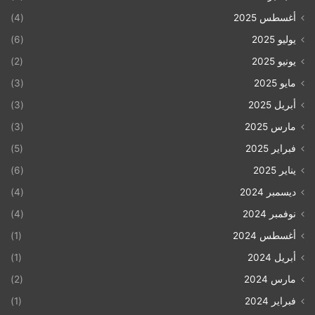
أغسطس 2025
(4)
يوليو 2025
(6)
يونيو 2025
(2)
مايو 2025
(3)
أبريل 2025
(3)
مارس 2025
(3)
فبراير 2025
(5)
يناير 2025
(6)
ديسمبر 2024
(4)
نوفمبر 2024
(4)
أغسطس 2024
(1)
أبريل 2024
(1)
مارس 2024
(2)
فبراير 2024
(1)