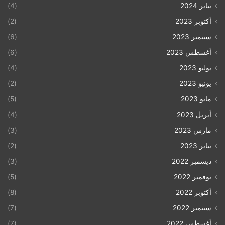
يناير 2024
(4)
أكتوبر 2023
(2)
سبتمبر 2023
(6)
أغسطس 2023
(6)
يوليو 2023
(4)
يونيو 2023
(2)
مايو 2023
(5)
أبريل 2023
(4)
مارس 2023
(3)
يناير 2023
(2)
ديسمبر 2022
(3)
نوفمبر 2022
(5)
أكتوبر 2022
(8)
سبتمبر 2022
(7)
أغسطس 2022
(7)