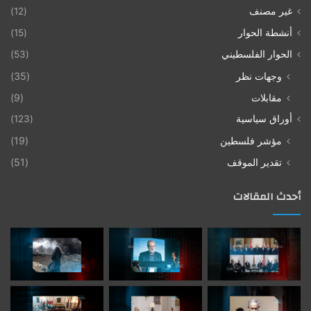
غير مصنف
(12)
أنشطة الحوار
(15)
الحوار الفلسطيني
(53)
وجهات نظر
(35)
مقابلات
(9)
أوراق سياسية
(123)
مؤشر فلسطين
(19)
تقدير الموقف
(51)
أحدث المقالات