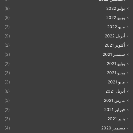
يوليو 2022
(8)
يونيو 2022
(5)
مايو 2022
(2)
أبريل 2022
(9)
أكتوبر 2021
(2)
سبتمبر 2021
(3)
يوليو 2021
(2)
يونيو 2021
(3)
مايو 2021
(3)
أبريل 2021
(8)
مارس 2021
(5)
فبراير 2021
(2)
يناير 2021
(3)
ديسمبر 2020
(4)