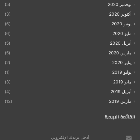
نوفمبر 2020
(5)
أكتوبر 2020
(3)
يونيو 2020
(6)
مايو 2020
(6)
أبريل 2020
(5)
مارس 2020
(5)
يناير 2020
(2)
يوليو 2019
(1)
مايو 2019
(3)
أبريل 2019
(4)
مارس 2019
(12)
القائمة البريدية
أدخل