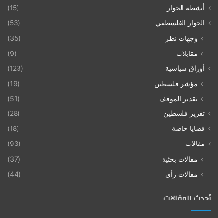
أنشطة الحوار
(15)
الحوار الفلسطيني
(53)
وجهات نظر
(35)
مقابلات
(9)
أوراق سياسية
(123)
مؤشر فلسطين
(19)
تقدير الموقف
(51)
تقرير فلسطين
(28)
قضايا خاصة
(18)
مقالات
(93)
مقالات بحثية
(37)
مقالات رأي
(44)
أحدث المقالات