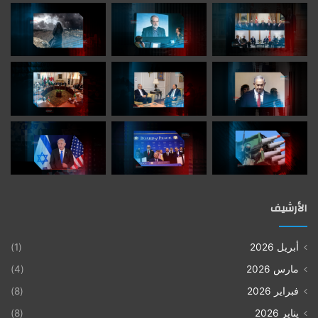
الأرشيف
أبريل 2026
(1)
مارس 2026
(4)
فبراير 2026
(8)
يناير 2026
(8)