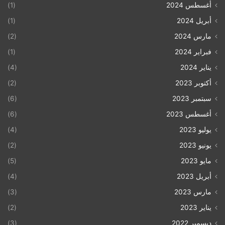
أغسطس 2024
(1)
أبريل 2024
(1)
مارس 2024
(2)
فبراير 2024
(1)
يناير 2024
(4)
أكتوبر 2023
(2)
سبتمبر 2023
(6)
أغسطس 2023
(6)
يوليو 2023
(4)
يونيو 2023
(2)
مايو 2023
(5)
أبريل 2023
(4)
مارس 2023
(3)
يناير 2023
(2)
ديسمبر 2022
(3)