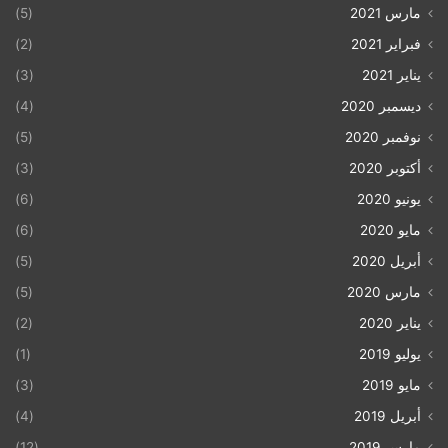
مارس 2021
(5)
فبراير 2021
(2)
يناير 2021
(3)
ديسمبر 2020
(4)
نوفمبر 2020
(5)
أكتوبر 2020
(3)
يونيو 2020
(6)
مايو 2020
(6)
أبريل 2020
(5)
مارس 2020
(5)
يناير 2020
(2)
يوليو 2019
(1)
مايو 2019
(3)
أبريل 2019
(4)
مارس 2019
(12)