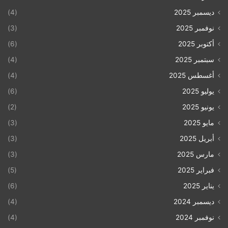
ديسمبر 2025
(4)
نوفمبر 2025
(3)
أكتوبر 2025
(6)
سبتمبر 2025
(4)
أغسطس 2025
(4)
يوليو 2025
(6)
يونيو 2025
(2)
مايو 2025
(3)
أبريل 2025
(3)
مارس 2025
(3)
فبراير 2025
(5)
يناير 2025
(6)
ديسمبر 2024
(4)
نوفمبر 2024
(4)