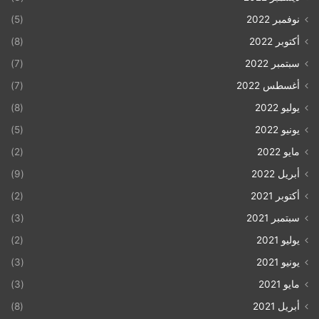
نوفمبر 2022
(5)
أكتوبر 2022
(8)
سبتمبر 2022
(7)
أغسطس 2022
(7)
يوليو 2022
(8)
يونيو 2022
(5)
مايو 2022
(2)
أبريل 2022
(9)
أكتوبر 2021
(2)
سبتمبر 2021
(3)
يوليو 2021
(2)
يونيو 2021
(3)
مايو 2021
(3)
أبريل 2021
(8)