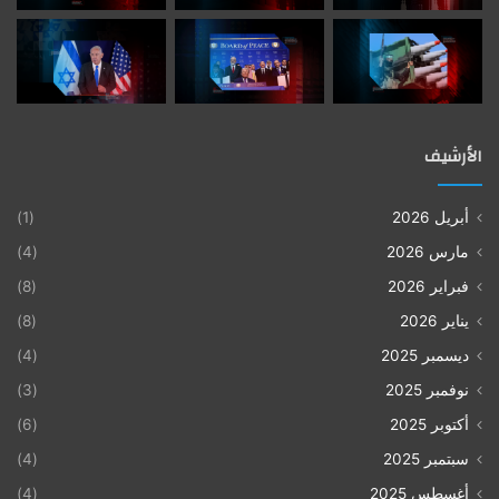
الأرشيف
أبريل 2026
(1)
مارس 2026
(4)
فبراير 2026
(8)
يناير 2026
(8)
ديسمبر 2025
(4)
نوفمبر 2025
(3)
أكتوبر 2025
(6)
سبتمبر 2025
(4)
أغسطس 2025
(4)