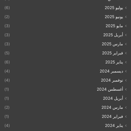
يوليو 2025
(6)
يونيو 2025
(2)
مايو 2025
(3)
أبريل 2025
(3)
مارس 2025
(3)
فبراير 2025
(5)
يناير 2025
(6)
ديسمبر 2024
(4)
نوفمبر 2024
(4)
أغسطس 2024
(1)
أبريل 2024
(1)
مارس 2024
(2)
فبراير 2024
(1)
يناير 2024
(4)