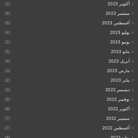
أكتوبر 2023
(2)
سبتمبر 2023
(6)
أغسطس 2023
(6)
يوليو 2023
(4)
يونيو 2023
(2)
مايو 2023
(5)
أبريل 2023
(4)
مارس 2023
(3)
يناير 2023
(2)
ديسمبر 2022
(3)
نوفمبر 2022
(5)
أكتوبر 2022
(8)
سبتمبر 2022
(7)
أغسطس 2022
(7)
يوليو 2022
(8)