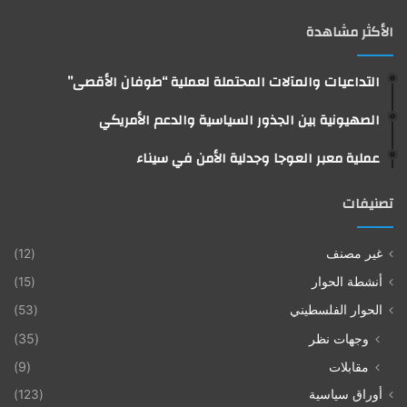
الأكثر مشاهدة
التداعيات والمآلات المحتملة لعملية “طوفان الأقصى”
الصهيونية بين الجذور السياسية والدعم الأمريكي
عملية معبر العوجا وجدلية الأمن في سيناء
تصنيفات
غير مصنف
(12)
أنشطة الحوار
(15)
الحوار الفلسطيني
(53)
وجهات نظر
(35)
مقابلات
(9)
أوراق سياسية
(123)