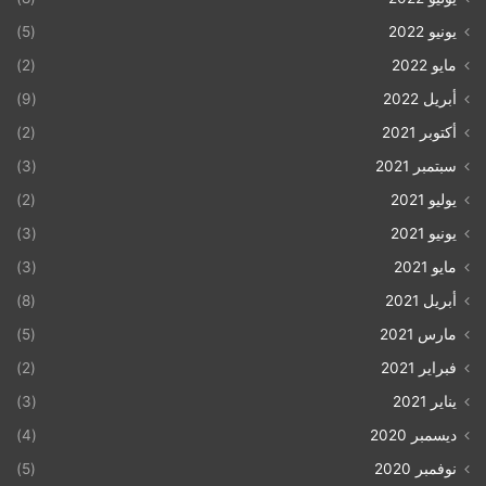
يونيو 2022
(5)
مايو 2022
(2)
أبريل 2022
(9)
أكتوبر 2021
(2)
سبتمبر 2021
(3)
يوليو 2021
(2)
يونيو 2021
(3)
مايو 2021
(3)
أبريل 2021
(8)
مارس 2021
(5)
فبراير 2021
(2)
يناير 2021
(3)
ديسمبر 2020
(4)
نوفمبر 2020
(5)