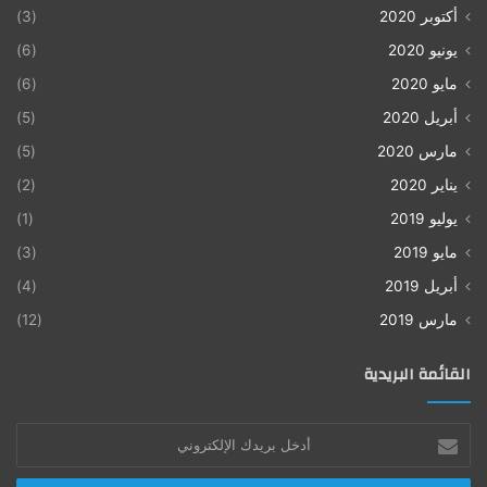
أكتوبر 2020
(3)
يونيو 2020
(6)
مايو 2020
(6)
أبريل 2020
(5)
مارس 2020
(5)
يناير 2020
(2)
يوليو 2019
(1)
مايو 2019
(3)
أبريل 2019
(4)
مارس 2019
(12)
القائمة البريدية
أدخل
بريدك
الإلكتروني