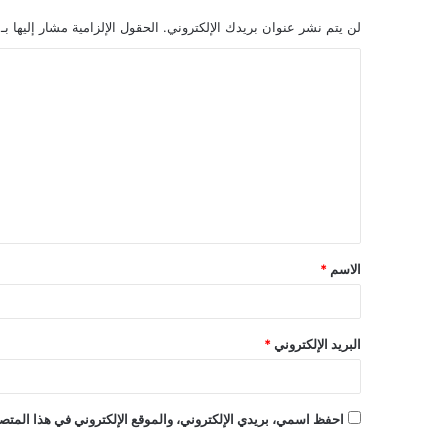
لن يتم نشر عنوان بريدك الإلكتروني.
الحقول الإلزامية مشار إليها بـ
الاسم
*
البريد الإلكتروني
*
احفظ اسمي، بريدي الإلكتروني، والموقع الإلكتروني في هذا المتصف