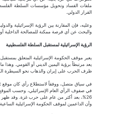
ملفات الفساد وتحويل مؤسسات السلطة الفلسطين
القرار الدولي.
وعليه، فإن المقارنة بين الرؤية الإسرائيلية والدو
والبحث عن أي فرصة ممكنة للمصالحة الداخلية أولوي
الرؤية الإسرائيلية لمستقبل السلطة الفلسطينية
يعبر موقف الحكومة الإسرائيلية المتعلق بمستقبل 
يعد مرتبطاً برؤية اليمين الديني أو القومي. وهذا ما
ظرف الحرب على إيران والذهاب نحو السيطرة الك
26%، بعد أكثر من عام على حرب غزة. وقد ظهر ال
وأن الداعمين لموقف الحكومة الإسرائيلية الساعي