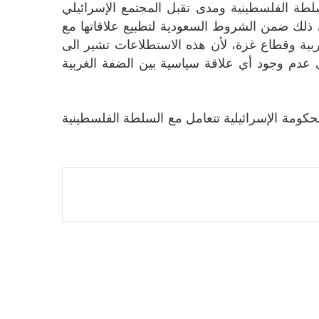
حول العلاقة الإسرائيلية مع السلطة الفلسطينية ومدى تقبل المجتمع الإسرائيلي
28% من المستطلعة أرآهم، على أن يكون ذلك ضمن الشروط السعودية لتطبيع علاقاتها مع
ربية وقطاع غزة، لأن هذه الاستطلاعات تشير الى
ى عدم وجود أي علاقة سياسية بين الضفة الغربية
الحكومة الإسرائيلية تتعامل مع السلطة الفلسطينية