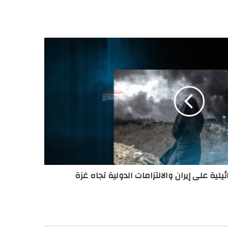
ئيلية على إيران والالتزامات الدولية تجاه غزة