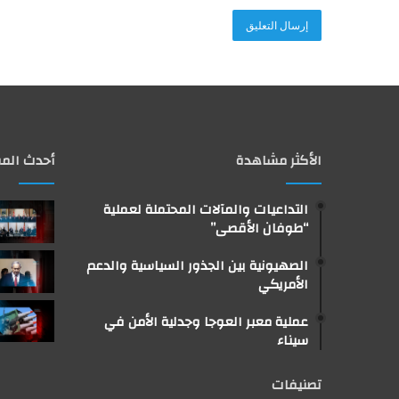
الأكثر مشاهدة
أحدث المق
التداعيات والمآلات المحتملة لعملية
“طوفان الأقصى”
الصهيونية بين الجذور السياسية والدعم
الأمريكي
عملية معبر العوجا وجدلية الأمن في
سيناء
تصنيفات