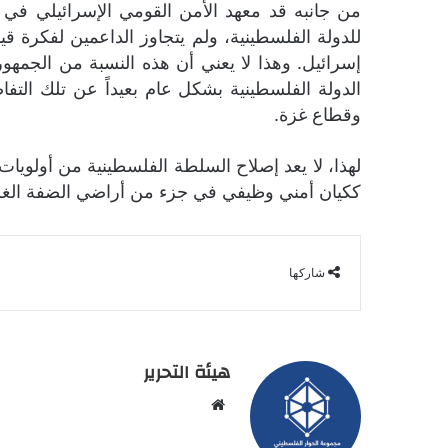
إسرائيل. وهذا لا يعني أن هذه النسبة من الجمهو
الدولة الفلسطينية بشكل عام بعيداً عن تلك التف
وقطاع غزة.
لهذا، لا يعد إصلاح السلطة الفلسطينية من أولويات 
ككيان أمني وظيفي في جزء من أراضي الضفة الغربي
شاركها
هيئة التحرير
موقع
الويب