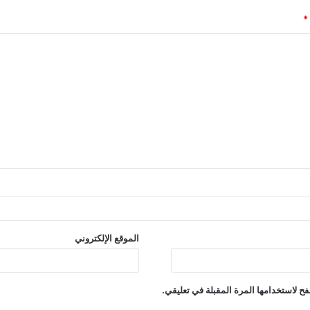
*
الموقع الإلكتروني
ح لاستخدامها المرة المقبلة في تعليقي.