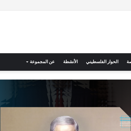
صة
الحوار الفلسطيني
الأنشطة
عن المجموعة