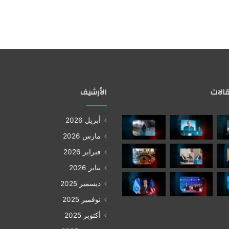
الات
الأرشيف
أبريل 2026
مارس 2026
فبراير 2026
يناير 2026
ديسمبر 2025
نوفمبر 2025
أكتوبر 2025