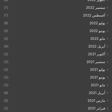
سبتمبر 2022
(7)
أغسطس 2022
(7)
يوليو 2022
(8)
يونيو 2022
(5)
مايو 2022
(2)
أبريل 2022
(9)
أكتوبر 2021
(2)
سبتمبر 2021
(3)
يوليو 2021
(2)
يونيو 2021
(3)
مايو 2021
(3)
أبريل 2021
(8)
مارس 2021
(5)
فبراير 2021
(2)