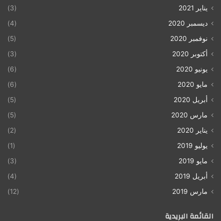
يناير 2021
(3)
ديسمبر 2020
(4)
نوفمبر 2020
(5)
أكتوبر 2020
(3)
يونيو 2020
(6)
مايو 2020
(6)
أبريل 2020
(5)
مارس 2020
(5)
يناير 2020
(2)
يوليو 2019
(1)
مايو 2019
(3)
أبريل 2019
(4)
مارس 2019
(12)
القائمة البريدية