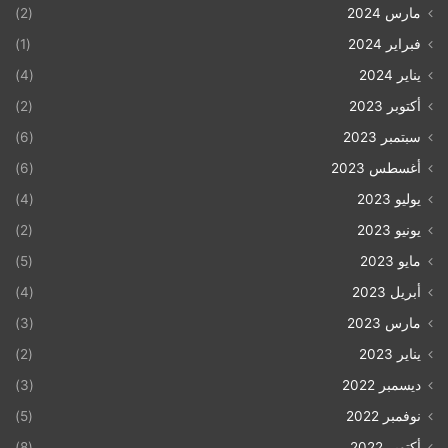
مارس 2024
(2)
فبراير 2024
(1)
يناير 2024
(4)
أكتوبر 2023
(2)
سبتمبر 2023
(6)
أغسطس 2023
(6)
يوليو 2023
(4)
يونيو 2023
(2)
مايو 2023
(5)
أبريل 2023
(4)
مارس 2023
(3)
يناير 2023
(2)
ديسمبر 2022
(3)
نوفمبر 2022
(5)
أكتوبر 2022
(8)