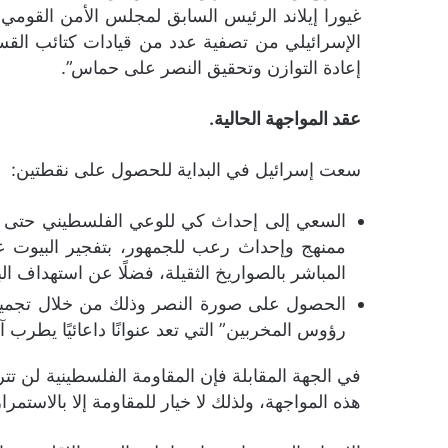
إعادة التوازن وتحقيق النصر على حماس”.
عقد المواجهة الحالية.
سعت إسرائيل في البداية للحصول على نقطتين:
السعي إلى إحداث كي للوعي الفلسطيني حتى لا
ممنهج وإحداث رعب للجمهور، بتفجير البيوت ع
المباشر بالصواريخ الثقيلة، فضلًا عن استهداف ال
الحصول على صورة النصر وذلك من خلال تجميع 
رؤوس المخربين” التي تعد عنوانًا داعائيًا يطرب
في الجهة المقابلة فإن المقاومة الفلسطينية لن ت
هذه المواجهة، ولذلك لا خيار للمقاومة إلا بالاستم