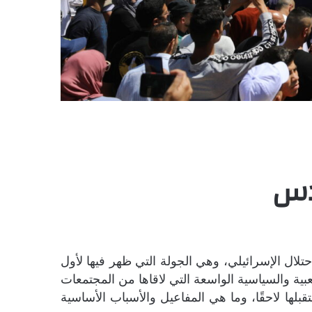
دس
تلال الإسرائيلي، وهي الجولة التي ظهر فيها لأول
بية والسياسية الواسعة التي لاقاها من المجتمعات
لها لاحقًا، وما هي المفاعيل والأسباب الأساسية