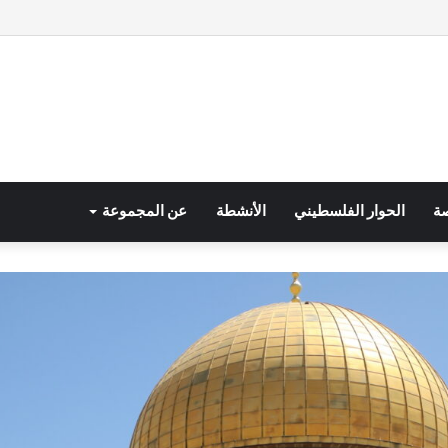
صة
الحوار الفلسطيني
الأنشطة
عن المجموعة