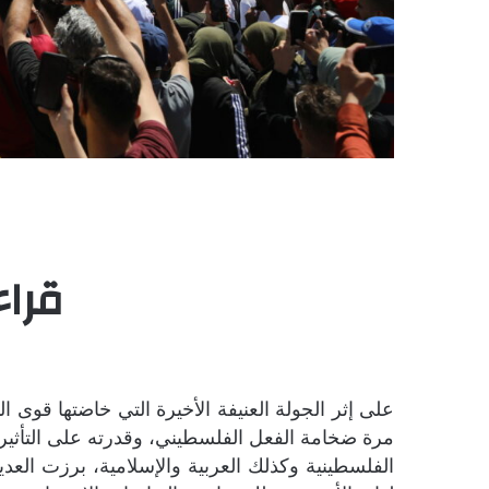
قرا
على إثر الجولة العنيفة الأخيرة التي خاضتها قوى 
مرة ضخامة الفعل الفلسطيني، وقدرته على التأثير ف
الفلسطينية وكذلك العربية والإسلامية، برزت العد