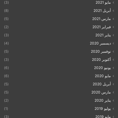
مايو 2021
(3)
أبريل 2021
(8)
مارس 2021
(5)
فبراير 2021
(2)
يناير 2021
(3)
ديسمبر 2020
(4)
نوفمبر 2020
(5)
أكتوبر 2020
(3)
يونيو 2020
(6)
مايو 2020
(6)
أبريل 2020
(5)
مارس 2020
(5)
يناير 2020
(2)
يوليو 2019
(1)
مايو 2019
(3)