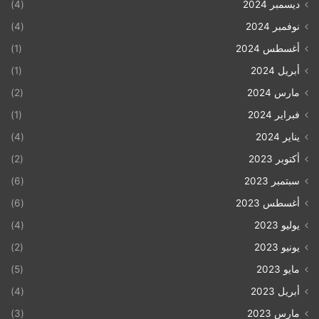
ديسمبر 2024
(4)
نوفمبر 2024
(4)
أغسطس 2024
(1)
أبريل 2024
(1)
مارس 2024
(2)
فبراير 2024
(1)
يناير 2024
(4)
أكتوبر 2023
(2)
سبتمبر 2023
(6)
أغسطس 2023
(6)
يوليو 2023
(4)
يونيو 2023
(2)
مايو 2023
(5)
أبريل 2023
(4)
مارس 2023
(3)