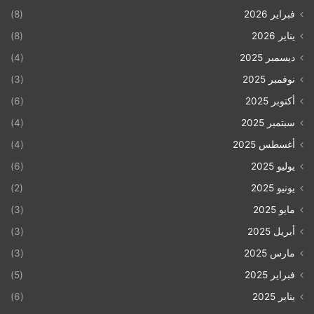
فبراير 2026
(8)
يناير 2026
(8)
ديسمبر 2025
(4)
نوفمبر 2025
(3)
أكتوبر 2025
(6)
سبتمبر 2025
(4)
أغسطس 2025
(4)
يوليو 2025
(6)
يونيو 2025
(2)
مايو 2025
(3)
أبريل 2025
(3)
مارس 2025
(3)
فبراير 2025
(5)
يناير 2025
(6)