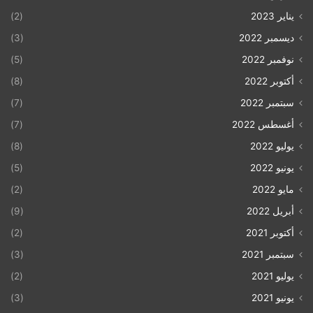
يناير 2023
(2)
ديسمبر 2022
(3)
نوفمبر 2022
(5)
أكتوبر 2022
(8)
سبتمبر 2022
(7)
أغسطس 2022
(7)
يوليو 2022
(8)
يونيو 2022
(5)
مايو 2022
(2)
أبريل 2022
(9)
أكتوبر 2021
(2)
سبتمبر 2021
(3)
يوليو 2021
(2)
يونيو 2021
(3)