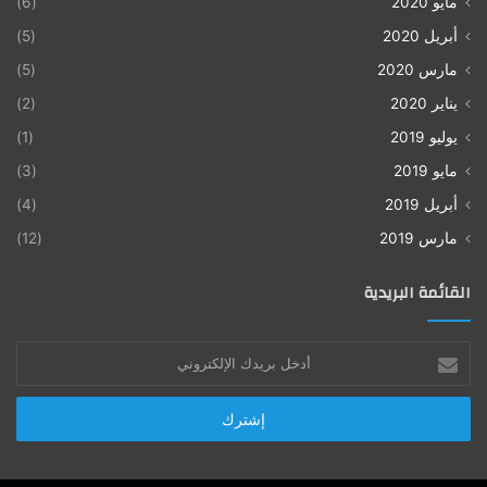
مايو 2020
(6)
أبريل 2020
(5)
مارس 2020
(5)
يناير 2020
(2)
يوليو 2019
(1)
مايو 2019
(3)
أبريل 2019
(4)
مارس 2019
(12)
القائمة البريدية
أدخل
بريدك
الإلكتروني