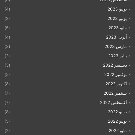
يوليو 2023
(4)
يونيو 2023
(2)
مايو 2023
(5)
أبريل 2023
(4)
مارس 2023
(3)
يناير 2023
(2)
ديسمبر 2022
(3)
نوفمبر 2022
(5)
أكتوبر 2022
(8)
سبتمبر 2022
(7)
أغسطس 2022
(7)
يوليو 2022
(8)
يونيو 2022
(5)
مايو 2022
(2)