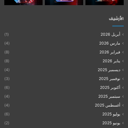
الأرشيف
أبريل 2026
(1)
مارس 2026
(4)
فبراير 2026
(8)
يناير 2026
(8)
ديسمبر 2025
(4)
نوفمبر 2025
(3)
أكتوبر 2025
(6)
سبتمبر 2025
(4)
أغسطس 2025
(4)
يوليو 2025
(6)
يونيو 2025
(2)