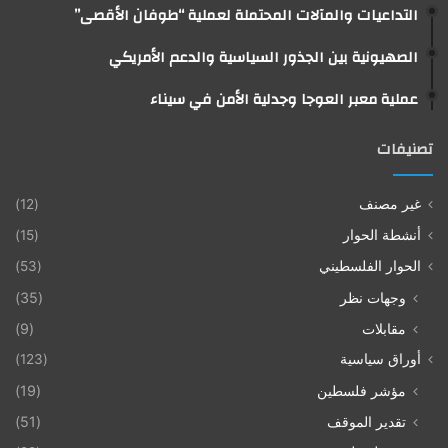
التداعيات والمآلات المحتملة لعملية “طوفان الأقصى”
الصهيونية بين الجذور السياسية والدعم الأمريكي
عملية معبر العوجا وجدلية الأمن في سيناء
تصنيفات
غير مصنف
(12)
أنشطة الحوار
(15)
الحوار الفلسطيني
(53)
وجهات نظر
(35)
مقابلات
(9)
أوراق سياسية
(123)
مؤشر فلسطين
(19)
تقدير الموقف
(51)