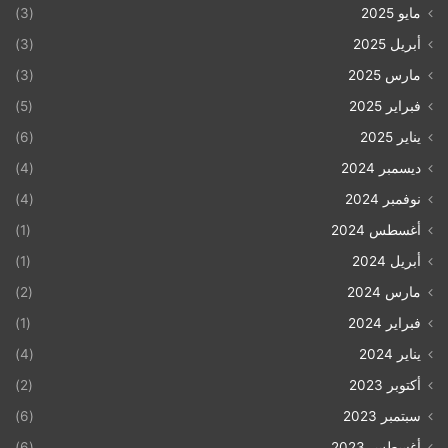
مايو 2025
(3)
أبريل 2025
(3)
مارس 2025
(3)
فبراير 2025
(5)
يناير 2025
(6)
ديسمبر 2024
(4)
نوفمبر 2024
(4)
أغسطس 2024
(1)
أبريل 2024
(1)
مارس 2024
(2)
فبراير 2024
(1)
يناير 2024
(4)
أكتوبر 2023
(2)
سبتمبر 2023
(6)
أغسطس 2023
(6)