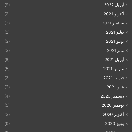
أبريل 2022
(9)
أكتوبر 2021
(2)
سبتمبر 2021
(3)
يوليو 2021
(2)
يونيو 2021
(3)
مايو 2021
(3)
أبريل 2021
(8)
مارس 2021
(5)
فبراير 2021
(2)
يناير 2021
(3)
ديسمبر 2020
(4)
نوفمبر 2020
(5)
أكتوبر 2020
(3)
يونيو 2020
(6)