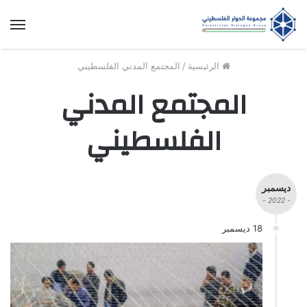
الق
الرئيسية
/
المجتمع المدني الفلسطيني
المجتمع المدني
الفلسطيني
ديسمبر
- 2022 -
18 ديسمبر