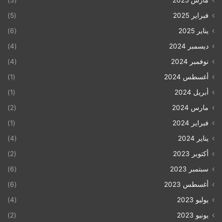
مارس 2025
(3)
فبراير 2025
(5)
يناير 2025
(6)
ديسمبر 2024
(4)
نوفمبر 2024
(4)
أغسطس 2024
(1)
أبريل 2024
(1)
مارس 2024
(2)
فبراير 2024
(1)
يناير 2024
(4)
أكتوبر 2023
(2)
سبتمبر 2023
(6)
أغسطس 2023
(6)
يوليو 2023
(4)
يونيو 2023
(2)