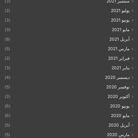
سبتمبر 2021
(3)
يوليو 2021
(2)
يونيو 2021
(3)
مايو 2021
(3)
أبريل 2021
(8)
مارس 2021
(5)
فبراير 2021
(2)
يناير 2021
(3)
ديسمبر 2020
(4)
نوفمبر 2020
(5)
أكتوبر 2020
(3)
يونيو 2020
(6)
مايو 2020
(6)
أبريل 2020
(5)
مارس 2020
(5)