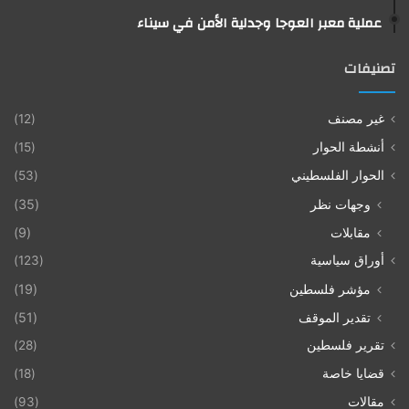
عملية معبر العوجا وجدلية الأمن في سيناء
تصنيفات
غير مصنف
(12)
أنشطة الحوار
(15)
الحوار الفلسطيني
(53)
وجهات نظر
(35)
مقابلات
(9)
أوراق سياسية
(123)
مؤشر فلسطين
(19)
تقدير الموقف
(51)
تقرير فلسطين
(28)
قضايا خاصة
(18)
مقالات
(93)