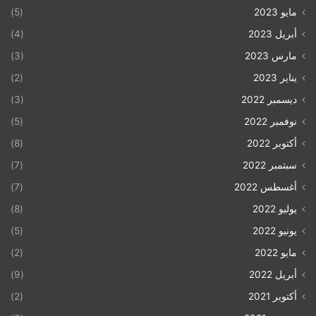
مايو 2023
(5)
أبريل 2023
(4)
مارس 2023
(3)
يناير 2023
(2)
ديسمبر 2022
(3)
نوفمبر 2022
(5)
أكتوبر 2022
(8)
سبتمبر 2022
(7)
أغسطس 2022
(7)
يوليو 2022
(8)
يونيو 2022
(5)
مايو 2022
(2)
أبريل 2022
(9)
أكتوبر 2021
(2)