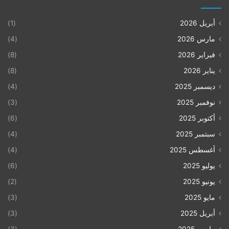
أبريل 2026
(1)
مارس 2026
(4)
فبراير 2026
(8)
يناير 2026
(8)
ديسمبر 2025
(4)
نوفمبر 2025
(3)
أكتوبر 2025
(6)
سبتمبر 2025
(4)
أغسطس 2025
(4)
يوليو 2025
(6)
يونيو 2025
(2)
مايو 2025
(3)
أبريل 2025
(3)