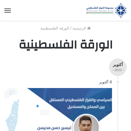
الق
الرئيسية
/
الورقة الفلسطينية
الورقة الفلسطينية
أكتوبر
- 2022 -
6 أكتوبر