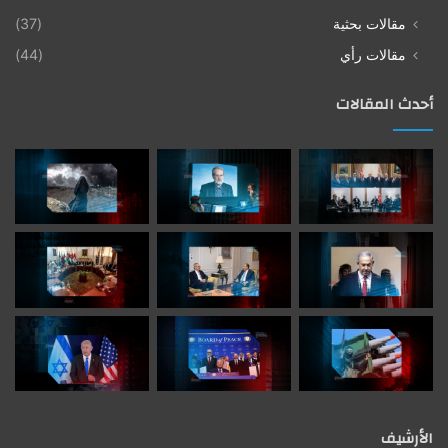
مقالات بحثية
(37)
مقالات رأي
(44)
أحدث المقالات
الأرشيف