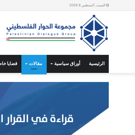
السبت, أغسطس 8 2026
الرئيسية
أوراق سياسية
مقالات
قضايا خا