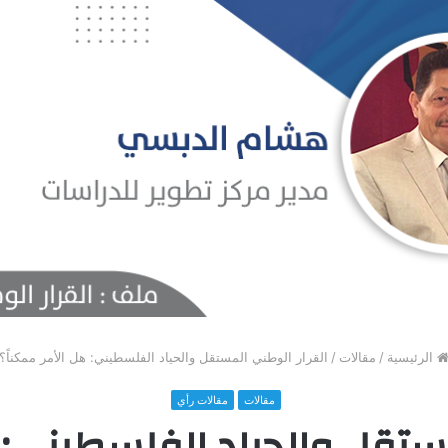
الرئيسية
/
مقالات
/
القرار الوطني المستقل والحياد الفلسطيني: هل الأمر ممكناً؟
مقالات
مقالات رأي
مستقل والحياد الفلسطيني: ه