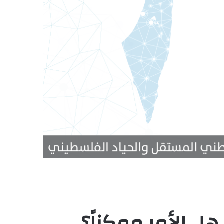
ل الأمر ممكناً؟