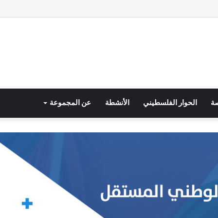
صة
الحوار الفلسطيني
الأنشطة
عن المجموعة