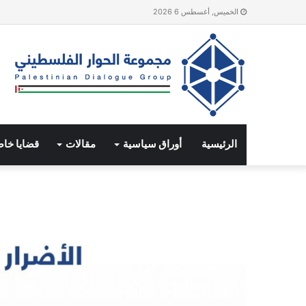
الخميس, أغسطس 6 2026
الرئيسية
أوراق سياسية
مقالات
قضايا خا