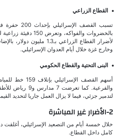
القطاع الزراعي
بالخضروات والفواك
وخارج غزة خلال أيام العدوان الإسرائيلي.
البنى التحتية والقطاع الحكومي
لتدمير جزئي، فيما لا يزال العمل جاريا لتحديد القيمة ا
2-
الأضرار غير المباشرة
خلال خمسة أيام من التصعيد الإسرائيلي، أغلقت دول
كامل داخل القطاع.