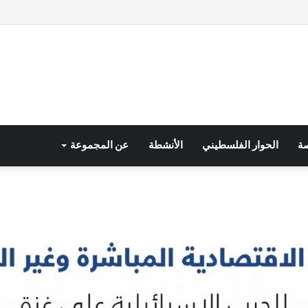
صة
الحوار الفلسطيني
الأنشطة
عن المجموعة